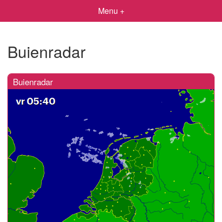
Menu +
Buienradar
Buienradar