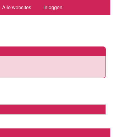
Alle websites
Inloggen