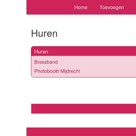
Home
Toevoegen
Huren
Huren
Brassband
Photobooth Mijdrecht