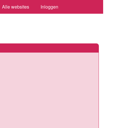
Alle websites
Inloggen