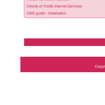
Clients of Vrolijk Internet Services
CMS guide - Installation
Copyr